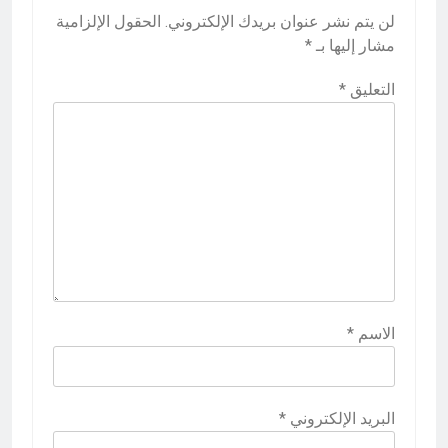
لن يتم نشر عنوان بريدك الإلكتروني.
الحقول الإلزامية
مشار إليها بـ
*
التعليق
*
الاسم
*
البريد الإلكتروني
*