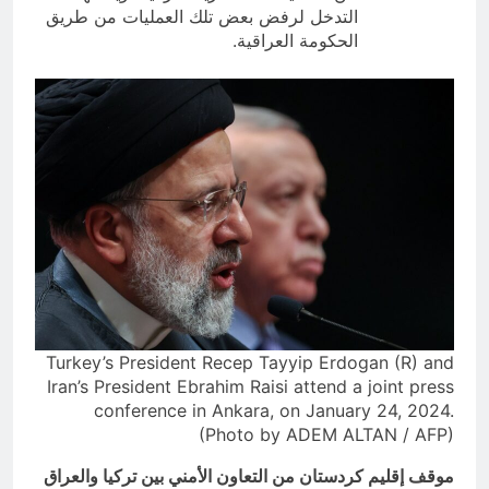
التدخل لرفض بعض تلك العمليات من طريق
الحكومة العراقية.
Turkey’s President Recep Tayyip Erdogan (R) and
Iran’s President Ebrahim Raisi attend a joint press
conference in Ankara, on January 24, 2024.
(Photo by ADEM ALTAN / AFP)
موقف إقليم كردستان من التعاون الأمني بين تركيا والعراق