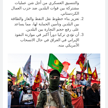
والتنسيق العسكري من أجل شن عمليات
مشتركة بين قوات البلدين ضد حزب العمال
الكردستاني.
تعزيز بناء خطوط نقل النفط والغاز والطاقة
بين البلدين وتأمين الحماية لها، مما يساعد
على رفع حجم التجارة بين البلدين.
أن تؤدي تركيا دوراً أكبر في موازنة النفوذ
الإيراني في العراق في حال الانسحاب
الأمريكي منه.