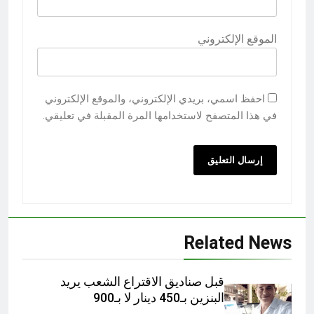
الموقع الإلكتروني
احفظ اسمي، بريدي الإلكتروني، والموقع الإلكتروني
في هذا المتصفح لاستخدامها المرة المقبلة في تعليقي.
Related News
قبل صناديق الاقتراع الشعب يريد
البنزين بـ450 دينار لا بـ900