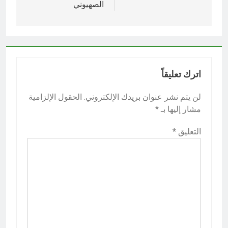
الصهيوني
اترك تعليقاً
لن يتم نشر عنوان بريدك الإلكتروني.
الحقول الإلزامية
مشار إليها بـ
*
التعليق
*