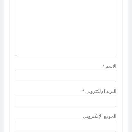
الاسم
*
البريد الإلكتروني
*
الموقع الإلكتروني