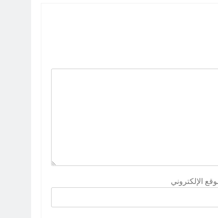
وقع الإلكتروني