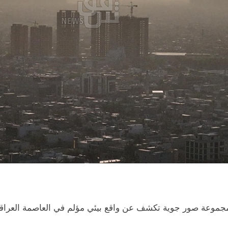
جموعة صور جوية تكشف عن واقع بيئي مؤلم في العاصمة العراقية 