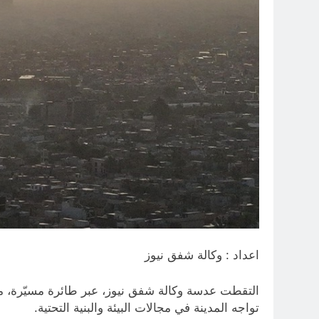
اعداد : وكالة شفق نيوز
التقطت عدسة وكالة شفق نيوز، عبر طائرة مسيّرة، م
تواجه المدينة في مجالات البيئة والبنية التحتية.