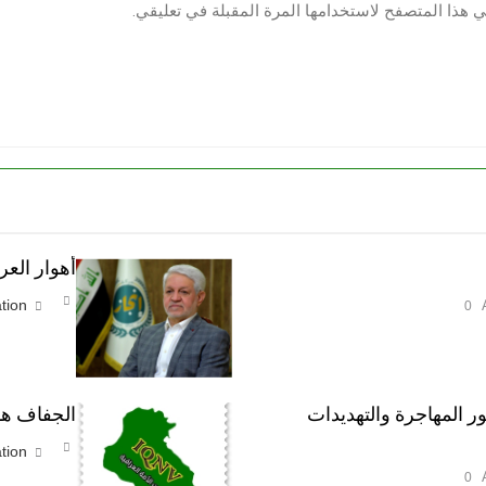
ي هذا المتصفح لاستخدامها المرة المقبلة في تعليقي.
أهوار الع
tion
0
ر المهاجرة والتهديدات
الجفاف هو 
tion
0