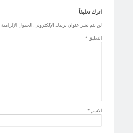
اترك تعليقاً
لن يتم نشر عنوان بريدك الإلكتروني.
الحقول الإلزامية م
التعليق
*
الاسم
*