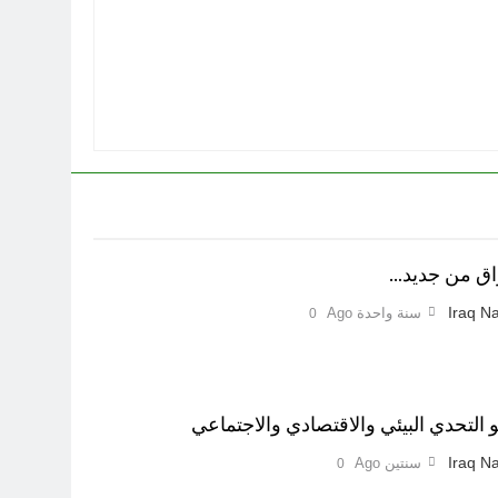
راق من جديد…
Iraq Na
سنة واحدة Ago
0
التحدي البيئي والاقتصادي والاجتماعي
Iraq Na
سنتين Ago
0