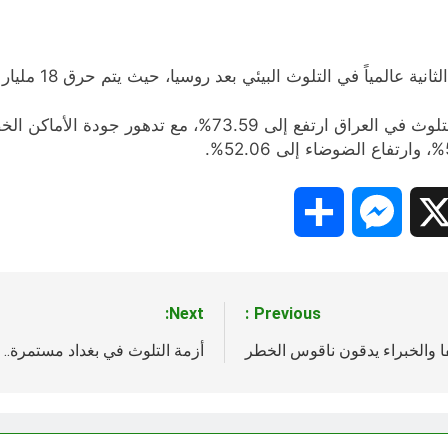
Share
Messenger
Snapc
X
Next:
Previous:
أزمة التلوث في بغداد مستمرة.. 