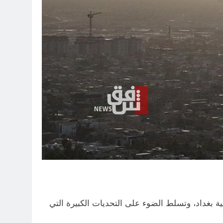
بغداد، وتسلط الضوء على التحديات الكبيرة التي