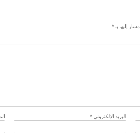
شار إليها بـ
*
البريد الإلكتروني
*
الم