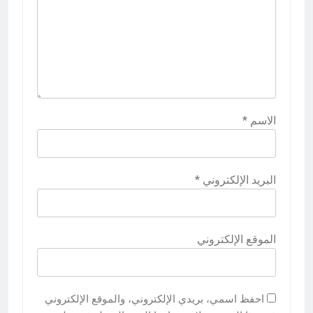
الاسم
*
البريد الإلكتروني
*
الموقع الإلكتروني
احفظ اسمي، بريدي الإلكتروني، والموقع الإلكتروني