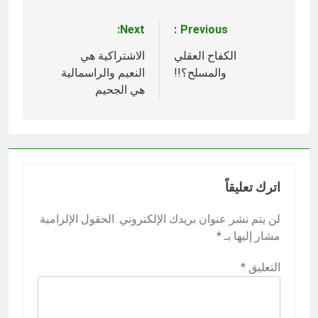
Next:
Previous:
تصفّح
المقالات
الكفاح العقلي
الاشتراكية هي
والمسلح؟!!
النعيم والراسمالية
هي الجحيم
اترك تعليقاً
لن يتم نشر عنوان بريدك الإلكتروني.
الحقول الإلزامية
مشار إليها بـ
*
التعليق
*