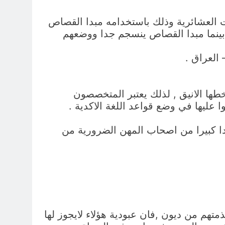
 العشائرية وذلك باستخدامه مبدا القصاص
,بينما مبدا القصاص ينسجم جدا ووضعهم
خطها الانيق , لذلك يعتبر المتخصصون
عليها في وضع قواعد اللغة الاكدية .
دا كبيرا من اصحاب المهن الضرورية من
تهم من ديون ,فان عبودية هؤلاء لايجوز لها