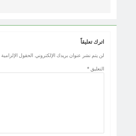
المقالات
اترك تعليقاً
لن يتم نشر عنوان بريدك الإلكتروني.
الحقول الإلزامية م
التعليق
*