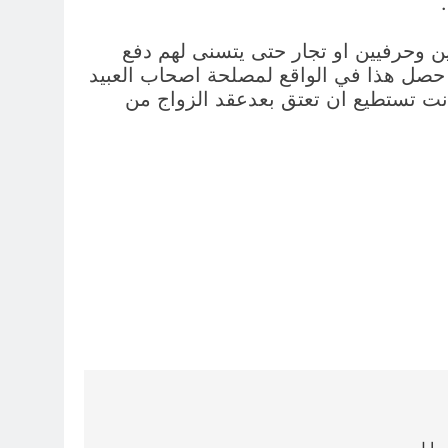
ن وحرفيين او تجار حتى يتسنى لهم دفع
د حصل هذا في الواقع لمصلحة اصحاب العبيد
كانت تستطيع ان تعتق بعدعقد الزواج من