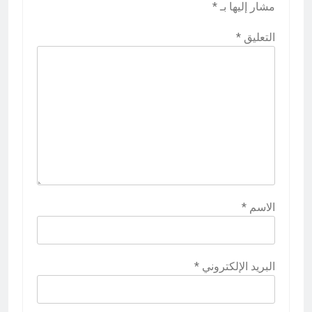
مشار إليها بـ
*
التعليق
*
الاسم
*
البريد الإلكتروني
*