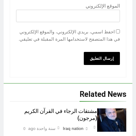
الموقع الإلكتروني
احفظ اسمي، بريدي الإلكتروني، والموقع الإلكتروني
في هذا المتصفح لاستخدامها المرة المقبلة في تعليقي.
Related News
مشتقات الرجاء في القرآن الكريم
(مرجون)‎
Iraq nation
سنة واحدة ago
0