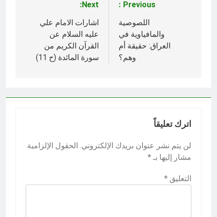
Next:
Previous:
تصفّح
المقالات
اللصوصية
اشارات الامام علي
والمافياوية في
عليه السلام عن
العراق: حقيقة أم
القرآن الكريم من
وهم؟
سورة المائدة (ح 11)
اترك تعليقاً
لن يتم نشر عنوان بريدك الإلكتروني.
الحقول الإلزامية
مشار إليها بـ
*
التعليق
*