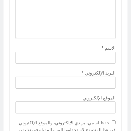
الاسم
*
البريد الإلكتروني
*
الموقع الإلكتروني
احفظ اسمي، بريدي الإلكتروني، والموقع الإلكتروني
في هذا المتصفح لاستخدامها المرة المقبلة في تعليقي.