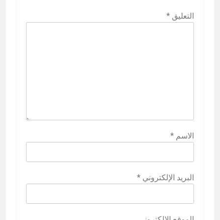
التعليق
*
الاسم
*
البريد الإلكتروني
*
الموقع الإلكتروني