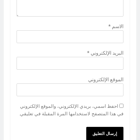
الاسم
*
البريد الإلكتروني
*
الموقع الإلكتروني
احفظ اسمي، بريدي الإلكتروني، والموقع الإلكتروني
في هذا المتصفح لاستخدامها المرة المقبلة في تعليقي.