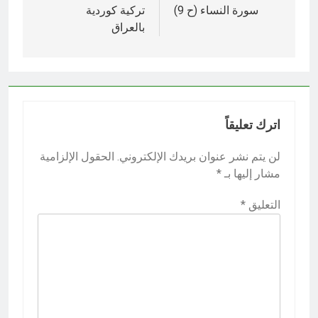
سورة النساء (ح 9)‎
تركية كوردية
بالعراق
اترك تعليقاً
لن يتم نشر عنوان بريدك الإلكتروني.
الحقول الإلزامية
مشار إليها بـ
*
التعليق
*