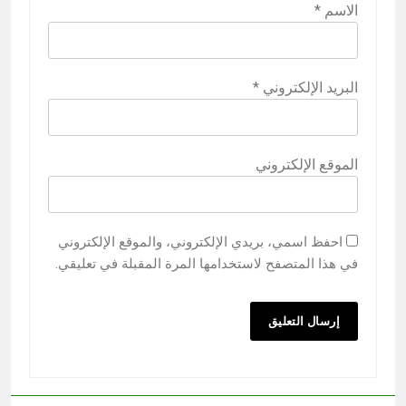
الاسم
*
البريد الإلكتروني
*
الموقع الإلكتروني
احفظ اسمي، بريدي الإلكتروني، والموقع الإلكتروني
في هذا المتصفح لاستخدامها المرة المقبلة في تعليقي.