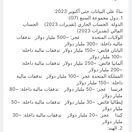
بناءً على البيانات حتى أكتوبر 2023:
1. دول مجموعة السبع (G7):
الدولة الحساب الجاري (تقديرات 2023) الحساب
المالي (تقديرات 2023)
الولايات المتحدة عجز: ~500 مليار دولار تدفقات
مالية داخلة: ~300 مليار دولار
اليابان فائض: ~150 مليار دولار تدفقات مالية داخلة:
~100 مليار دولار
ألمانيا فائض: ~250 مليار دولار تدفقات مالية داخلة:
~200 مليار دولار
المملكة المتحدة عجز: ~100 مليار دولار تدفقات مالية
داخلة: ~150 مليار دولار
فرنسا عجز: ~50 مليار دولار تدفقات مالية داخلة: ~80
مليار دولار
إيطاليا فائض: ~30 مليار دولار تدفقات مالية داخلة: ~50
مليار دولار
كندا عجز: ~20 مليار دولار تدفقات مالية داخلة: ~30
مليار دولار
2. الهند: