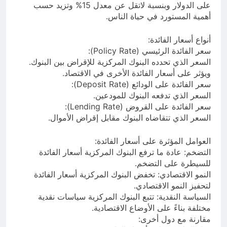
على الدولار وبنسبة لاتقل عن معدل 15% وتزيد حسب
أهمية المستورد في حياة الناس.
أنواع أسعار الفائدة:
سعر الفائدة الرئيسي (Policy Rate):
السعر الذي تحدده البنوك المركزية للإقراض بين البنوك.
ويؤثر على أسعار الفائدة الأخرى في الاقتصاد.
سعر الفائدة على الودائع (Deposit Rate):
السعر الذي تدفعه البنوك للمودعين.
سعر الفائدة على القروض (Lending Rate):
السعر الذي تتقاضاه البنوك مقابل إقراض الأموال.
العوامل المؤثرة على أسعار الفائدة:
التضخم: عادة ما ترفع البنوك المركزية أسعار الفائدة
للسيطرة على التضخم.
النمو الاقتصادي: تخفض البنوك المركزية أسعار الفائدة
لتحفيز النمو الاقتصادي.
السياسة النقدية: تتبع البنوك المركزية سياسات نقدية
مختلفة بناءً على الأوضاع الاقتصادية.
مقارنة مع دول أخرى: