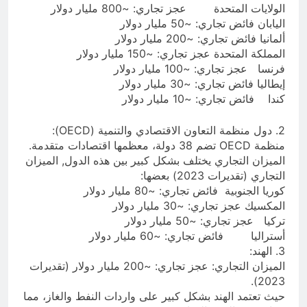
الولايات المتحدة عجز تجاري: ~800 مليار دولار
اليابان فائض تجاري: ~50 مليار دولار
ألمانيا فائض تجاري: ~200 مليار دولار
المملكة المتحدة عجز تجاري: ~150 مليار دولار
فرنسا عجز تجاري: ~100 مليار دولار
إيطاليا فائض تجاري: ~30 مليار دولار
كندا فائض تجاري: ~10 مليار دولار
2. دول منظمة التعاون الاقتصادي والتنمية (OECD):
منظمة OECD تضم 38 دولة، معظمها اقتصادات متقدمة.
الميزان التجاري يختلف بشكل كبير بين هذه الدول, الميزان
التجاري (تقديرات 2023) بعضها:
كوريا الجنوبية فائض تجاري: ~80 مليار دولار
المكسيك عجز تجاري: ~30 مليار دولار
تركيا عجز تجاري: ~50 مليار دولار
أستراليا فائض تجاري: ~60 مليار دولار
3. الهند:
الميزان التجاري: عجز تجاري: ~200 مليار دولار (تقديرات
2023).
حيث تعتمد الهند بشكل كبير على واردات النفط والغاز، مما