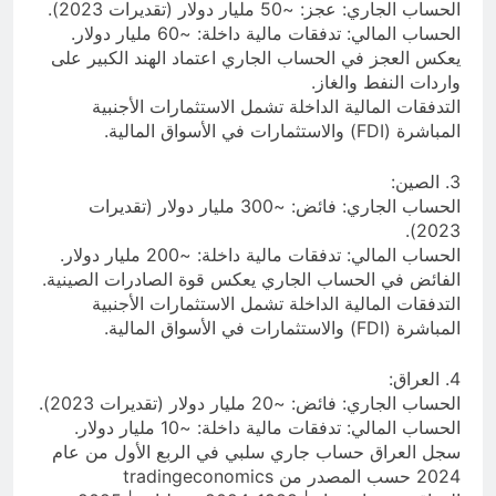
الحساب الجاري: عجز: ~50 مليار دولار (تقديرات 2023).
الحساب المالي: تدفقات مالية داخلة: ~60 مليار دولار.
يعكس العجز في الحساب الجاري اعتماد الهند الكبير على
واردات النفط والغاز.
التدفقات المالية الداخلة تشمل الاستثمارات الأجنبية
المباشرة (FDI) والاستثمارات في الأسواق المالية.
3. الصين:
الحساب الجاري: فائض: ~300 مليار دولار (تقديرات
2023).
الحساب المالي: تدفقات مالية داخلة: ~200 مليار دولار.
الفائض في الحساب الجاري يعكس قوة الصادرات الصينية.
التدفقات المالية الداخلة تشمل الاستثمارات الأجنبية
المباشرة (FDI) والاستثمارات في الأسواق المالية.
4. العراق:
الحساب الجاري: فائض: ~20 مليار دولار (تقديرات 2023).
الحساب المالي: تدفقات مالية داخلة: ~10 مليار دولار.
سجل العراق حساب جاري سلبي في الربع الأول من عام
2024 حسب المصدر من tradingeconomics