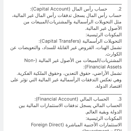
________________________________________
2. حساب رأس المال (Capital Account):
حساب رأس المال يسجل تدفقات رأس المال غير المالية،
مثل التحويلات الرأسمالية والمشتريات/المبيعات من
الأصول غير المالية.
المكونات الرئيسية:
التحويلات الرأسمالية (Capital Transfers):
تشمل الهبات، القروض غير القابلة للسداد، والتعويضات عن
الكوارث.
المشتريات/المبيعات من الأصول غير المالية (Non-
Financial Assets):
تشمل الأراضي، حقوق التعدين، وحقوق الملكية الفكرية.
وهي تعكس التدفقات الرأسمالية غير المالية التي تؤثر على
اقتصاد الدولة.
________________________________________
3. الحساب المالي (Financial Account):
الحساب المالي يسجل تدفقات الاستثمارات المالية بين
الدولة وبقية العالم.
المكونات الرئيسية:
الاستثمارات الأجنبية المباشرة (Foreign Direct