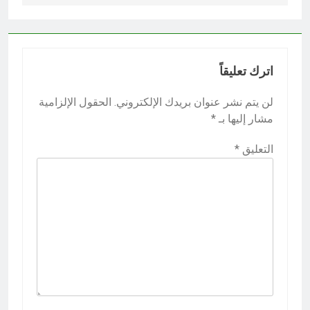
اترك تعليقاً
لن يتم نشر عنوان بريدك الإلكتروني.
الحقول الإلزامية
مشار إليها بـ
*
التعليق
*