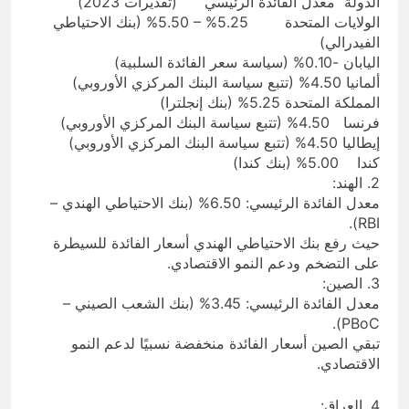
الدولة معدل الفائدة الرئيسي (تقديرات 2023)
الولايات المتحدة 5.25% – 5.50% (بنك الاحتياطي
الفيدرالي)
اليابان -0.10% (سياسة سعر الفائدة السلبية)
ألمانيا 4.50% (تتبع سياسة البنك المركزي الأوروبي)
المملكة المتحدة 5.25% (بنك إنجلترا)
فرنسا 4.50% (تتبع سياسة البنك المركزي الأوروبي)
إيطاليا 4.50% (تتبع سياسة البنك المركزي الأوروبي)
كندا 5.00% (بنك كندا)
2. الهند:
معدل الفائدة الرئيسي: 6.50% (بنك الاحتياطي الهندي –
RBI).
حيث رفع بنك الاحتياطي الهندي أسعار الفائدة للسيطرة
على التضخم ودعم النمو الاقتصادي.
3. الصين:
معدل الفائدة الرئيسي: 3.45% (بنك الشعب الصيني –
PBoC).
تبقي الصين أسعار الفائدة منخفضة نسبيًا لدعم النمو
الاقتصادي.
4. العراق: