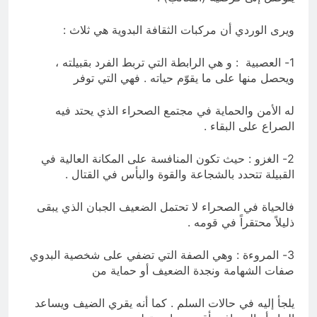
ويرى الوردي أن مركبات الثقافة البدوية هي ثلاث :
1- العصبية : و هي الرابطة التي تربط الفرد بقبيلته ،
ويحصل منها على ما يقوّم حياته . فهي التي توفر
له الأمن والحماية في مجتمع الصحراء الذي يحتد فيه
الصراع على البقاء .
2- الغزو : حيث تكون المنافسة على المكانة العالية في
القبيلة تتحدد بالشجاعة والقوة والبأس في القتال .
فالحياة في الصحراء لا تحتمل الضعيف الجبان الذي يبقى
ذليلاً محتقراً في قومه .
3- المروءة : وهي الصفة التي تضفي على شخصية البدوي
صفات الشهامة ونجدة الضعيف أو حماية من
يلجأ إليه في حالات السلم . كما أنه يقري الضيف ويساعد