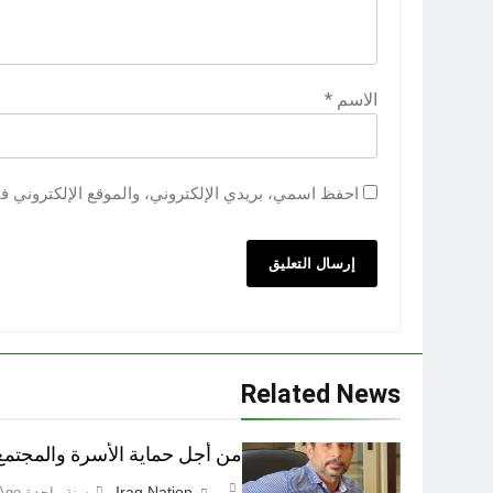
الاسم
*
احفظ اسمي، بريدي الإلكتروني، والموقع الإلكتروني ف
Related News
من أجل حماية الأسرة والمجتمع اطفاء 
Iraq Nation
سنة واحدة Ago