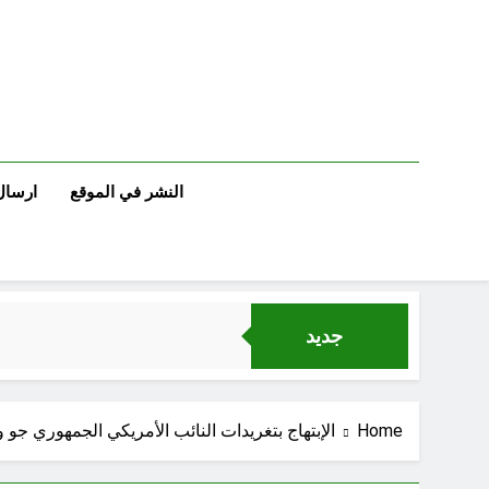
Ski
t
conten
النشر في الموقع
ارسال
جديد
Home
الإبتهاج بتغريدات النائب الأمريكي الجمهوري جو و