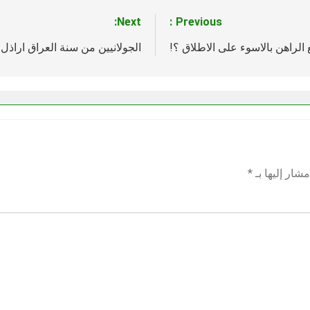
Next:
Previous:
الراهن بالاسوء على الاطلاق ؟!
الجولانيين من سنة العراق اراذل
شار إليها بـ
*