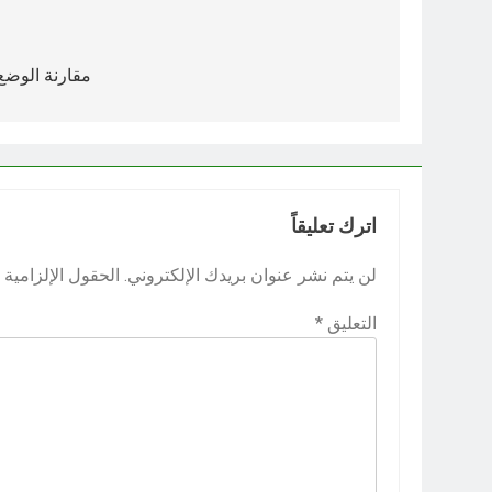
تصفّح
المقالات
مقارنة الوضع 
اترك تعليقاً
لن يتم نشر عنوان بريدك الإلكتروني.
الحقول الإلزامية م
التعليق
*