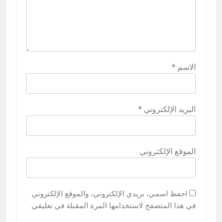
الاسم
*
البريد الإلكتروني
*
الموقع الإلكتروني
احفظ اسمي، بريدي الإلكتروني، والموقع الإلكتروني
في هذا المتصفح لاستخدامها المرة المقبلة في تعليقي.