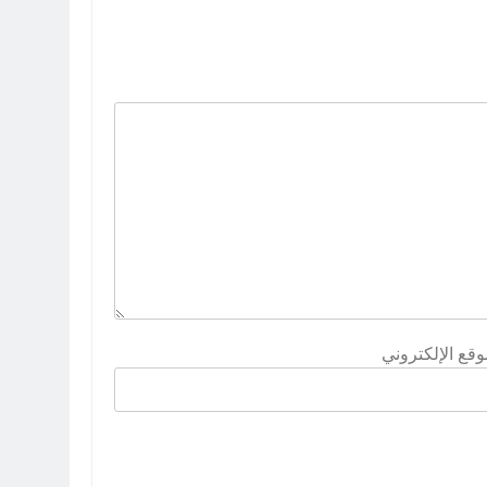
وقع الإلكتروني