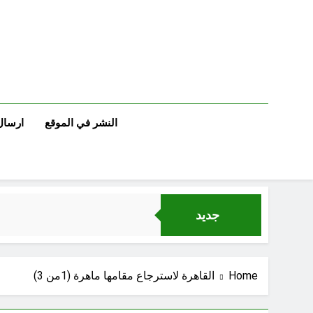
Ski
t
conten
النشر في الموقع
ارسال
جديد
Home
القاهرة لاسترجاع مقامها ماهرة (1من 3)