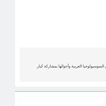
السوسيولوجيا العربية وأحوالها بمشاركة كبار