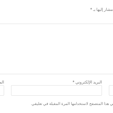
شار إليها بـ
*
البريد الإلكتروني
*
الم
ي هذا المتصفح لاستخدامها المرة المقبلة في تعليقي.