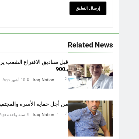
Related News
بـ900
Iraq Nation
10 أشهر Ago
من أجل حماية الأسرة والمجتمع اطفاء 
Iraq Nation
سنة واحدة Ago