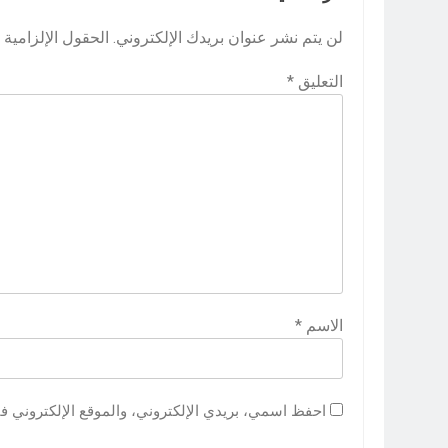
لن يتم نشر عنوان بريدك الإلكتروني.
الحقول الإلزامية م
التعليق
*
الاسم
*
احفظ اسمي، بريدي الإلكتروني، والموقع الإلكتروني ف