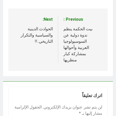
Next:
Previous:
تصفّح
المقالات
بيت الحكمة ينظم
الحوادث الدينية
ندوة دولية عن
والسياسية والتكرار
السوسيولوجيا
التاريخي..!!
العربية وأحوالها
بمشاركة كبار
منظريها
اترك تعليقاً
لن يتم نشر عنوان بريدك الإلكتروني.
الحقول الإلزامية
مشار إليها بـ
*