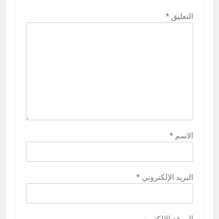
التعليق
*
الاسم
*
البريد الإلكتروني
*
الموقع الإلكتروني