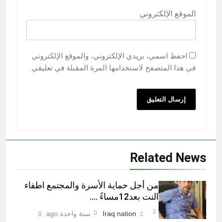
الموقع الإلكتروني
احفظ اسمي، بريدي الإلكتروني، والموقع الإلكتروني
في هذا المتصفح لاستخدامها المرة المقبلة في تعليقي.
Related News
من أجل حماية الأسرة والمجتمع اطفاء
النت بعد12مساءً ….
Iraq nation
سنة واحدة ago
0