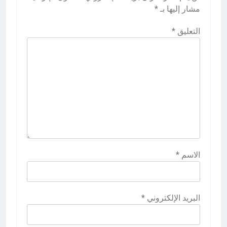
مشار إليها بـ
*
التعليق
*
الاسم
*
البريد الإلكتروني
*