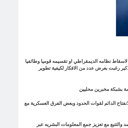
اسقاط نظامه الديمقراطي او تقسيمه قوميا وطائفيا
كير رغبت بعرض عدد من الافكار لكيفية تطوير
نفتاح الدائم لقوات الحدود وبعض الفرق العسكرية مع
 والتتبع مع تعزيز جمع المعلومات البشريه عبر