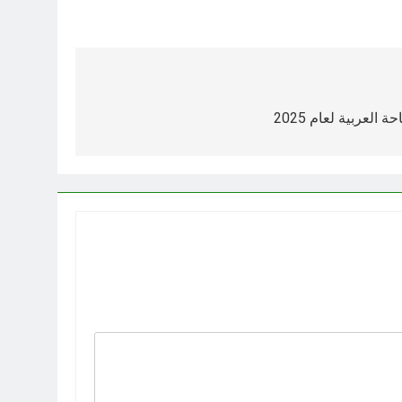
لعربية لعام 2025