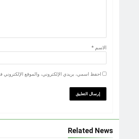
الاسم
*
احفظ اسمي، بريدي الإلكتروني، والموقع الإلكتروني ف
Related News