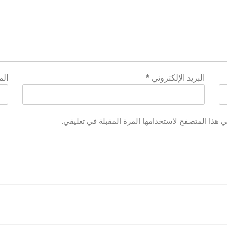
البريد الإلكتروني
*
الم
ي هذا المتصفح لاستخدامها المرة المقبلة في تعليقي.