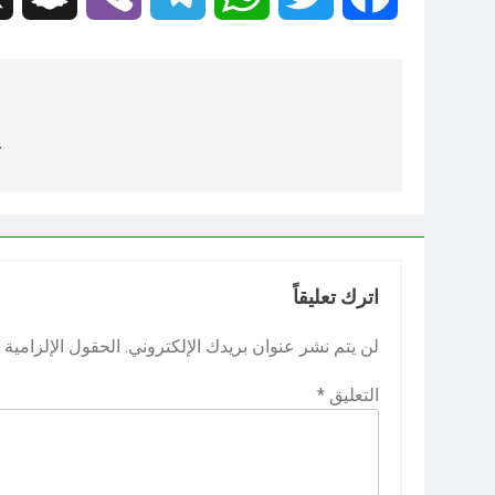
تصفّح
المقالات
ع
اترك تعليقاً
لن يتم نشر عنوان بريدك الإلكتروني.
الحقول الإلزامية م
التعليق
*