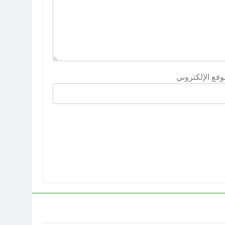
وقع الإلكتروني