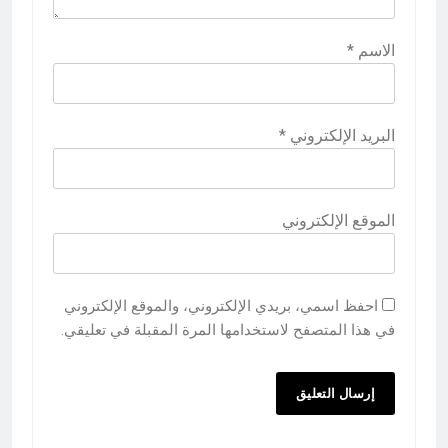
الاسم
*
البريد الإلكتروني
*
الموقع الإلكتروني
احفظ اسمي، بريدي الإلكتروني، والموقع الإلكتروني
في هذا المتصفح لاستخدامها المرة المقبلة في تعليقي.