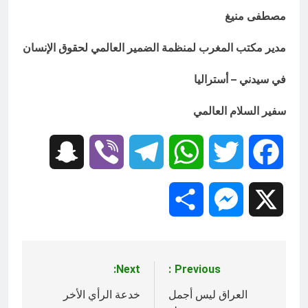
مصطفى منيغ
مدير مكتب المغرب لمنظمة الضمير العالمي لحقوق الإنسان
في سيدني – أستراليا
سفير السلام العالمي
Snapchat
Viber
Telegram
WhatsApp
Twitter
Facebook
Share
Messenger
X
Next:
Previous:
تصفّح
المقالات
العراق ليس أجمل
خدعة الرأي الأخر