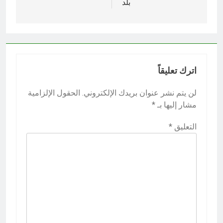
بلد
اترك تعليقاً
لن يتم نشر عنوان بريدك الإلكتروني.
الحقول الإلزامية
مشار إليها بـ
*
التعليق
*