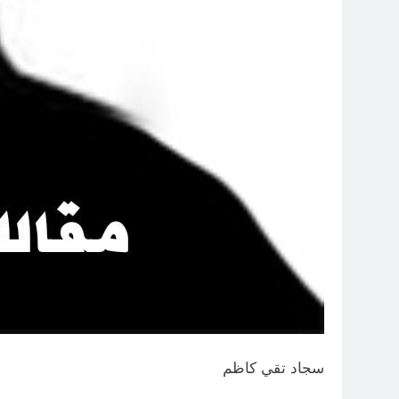
سجاد تقي كاظم