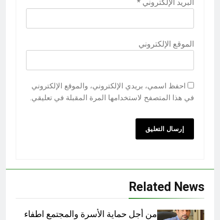
البريد الإلكتروني
*
الموقع الإلكتروني
احفظ اسمي، بريدي الإلكتروني، والموقع الإلكتروني
في هذا المتصفح لاستخدامها المرة المقبلة في تعليقي.
Related News
من أجل حماية الأسرة والمجتمع اطفاء