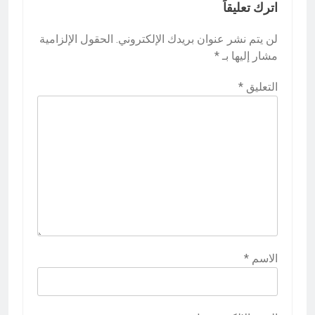
اترك تعليقاً
لن يتم نشر عنوان بريدك الإلكتروني.
الحقول الإلزامية
مشار إليها بـ
*
التعليق
*
الاسم
*