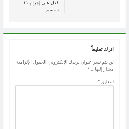
فعل على إجرام ١١
سبتمبر
اترك تعليقاً
لن يتم نشر عنوان بريدك الإلكتروني.
الحقول الإلزامية
مشار إليها بـ
*
التعليق
*