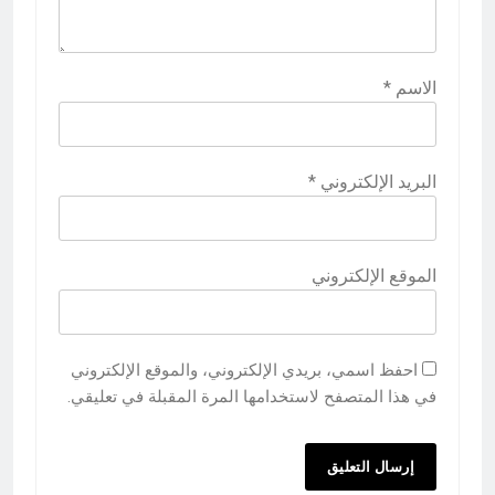
الاسم
*
البريد الإلكتروني
*
الموقع الإلكتروني
احفظ اسمي، بريدي الإلكتروني، والموقع الإلكتروني
في هذا المتصفح لاستخدامها المرة المقبلة في تعليقي.