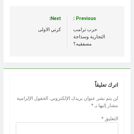
Next:
Previous:
تصفّح
المقالات
حرب ترامب
كرتي الاولى
التجارية وسذاجة
مصفقيه؟
اترك تعليقاً
لن يتم نشر عنوان بريدك الإلكتروني.
الحقول الإلزامية
مشار إليها بـ
*
التعليق
*