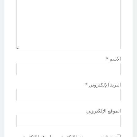
الاسم
*
البريد الإلكتروني
*
الموقع الإلكتروني