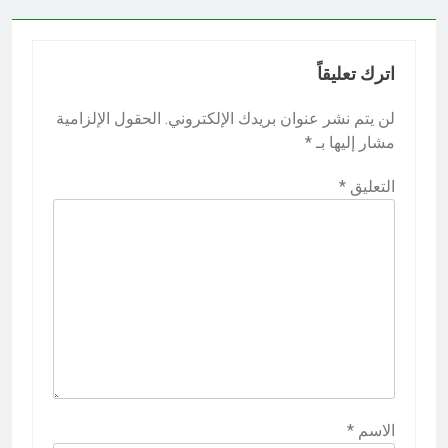
اترك تعليقاً
لن يتم نشر عنوان بريدك الإلكتروني.
الحقول الإلزامية
مشار إليها بـ
*
التعليق
*
الاسم
*