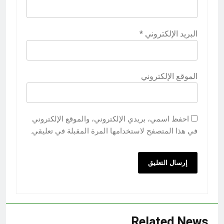
البريد الإلكتروني
*
الموقع الإلكتروني
احفظ اسمي، بريدي الإلكتروني، والموقع الإلكتروني
في هذا المتصفح لاستخدامها المرة المقبلة في تعليقي.
Related News