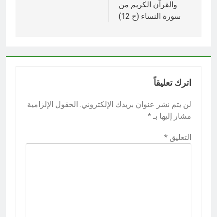
والقرآن الكريم من
سورة النساء (ح 12)
اترك تعليقاً
لن يتم نشر عنوان بريدك الإلكتروني.
الحقول الإلزامية
مشار إليها بـ
*
التعليق
*