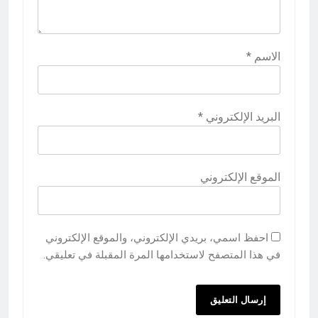
الاسم
*
البريد الإلكتروني
*
الموقع الإلكتروني
احفظ اسمي، بريدي الإلكتروني، والموقع الإلكتروني
في هذا المتصفح لاستخدامها المرة المقبلة في تعليقي.