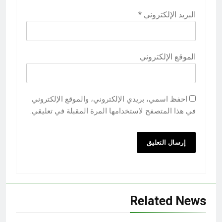
البريد الإلكتروني
*
الموقع الإلكتروني
احفظ اسمي، بريدي الإلكتروني، والموقع الإلكتروني
في هذا المتصفح لاستخدامها المرة المقبلة في تعليقي.
Related News