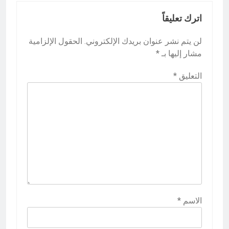
اترك تعليقاً
لن يتم نشر عنوان بريدك الإلكتروني.
الحقول الإلزامية
مشار إليها بـ
*
التعليق
*
الاسم
*