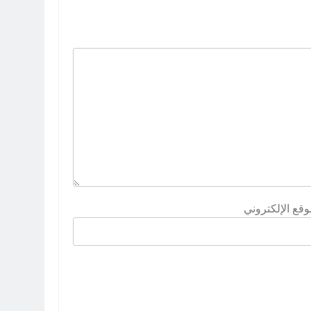
وقع الإلكتروني