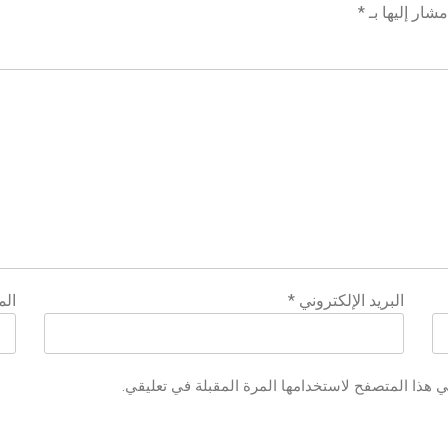
شار إليها بـ
*
البريد الإلكتروني
*
الم
ي هذا المتصفح لاستخدامها المرة المقبلة في تعليقي.