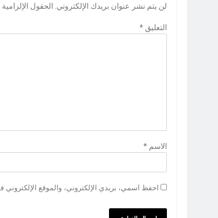
لن يتم نشر عنوان بريدك الإلكتروني.
الحقول الإلزامية م
التعليق
*
الاسم
*
احفظ اسمي، بريدي الإلكتروني، والموقع الإلكتروني ف