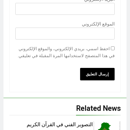
الموقع الإلكتروني
احفظ اسمي، بريدي الإلكتروني، والموقع الإلكتروني
في هذا المتصفح لاستخدامها المرة المقبلة في تعليقي.
Related News
التصوير الفني في القرآن الكريم