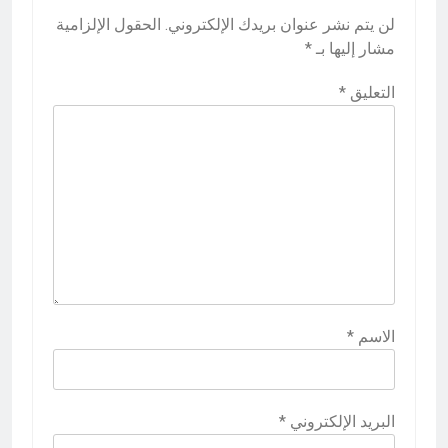
لن يتم نشر عنوان بريدك الإلكتروني.
الحقول الإلزامية
مشار إليها بـ
*
التعليق
*
الاسم
*
البريد الإلكتروني
*