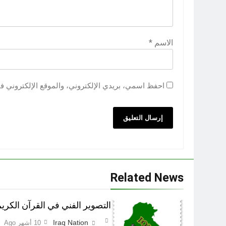
الاسم
*
احفظ اسمي، بريدي الإلكتروني، والموقع الإلكتروني ف
Related News
التصوير الفني في القرآن الكري
Iraq Nation
10 أشهر Ago