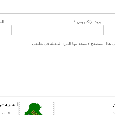
البريد الإلكتروني
*
الم
ي هذا المتصفح لاستخدامها المرة المقبلة في تعليقي.
م
التشبيه في
tion
0