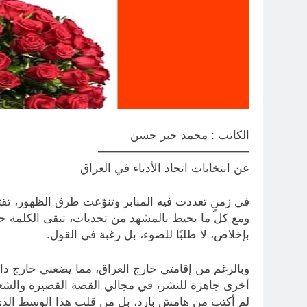
الكاتب : محمد جبر حسن
—————————————
عن انتخابات اتحاد الأدباء في العراق
في زمنٍ تعددت فيه المنابر وتنوّعت طرق الظهور، تقت
ومع كل ما يحيط بالمشهد من تحديات، تبقى الكلمة حيّ
بإخلاص، لا طلبًا للضوء، بل رغبة في القول.
وبالرغم من إقامتي خارج العراق، مما يضعني خارج دائر
أخرى جاهزة للنشر، في مجالي القصة القصيرة والشع
لم أكتب من هامشٍ بارد، بل من قلب هذا الوسط الذي ش