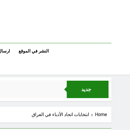
Ski
t
conten
النشر في الموقع
ارسال
جديد
Home
انتخابات اتحاد الأدباء في العراق