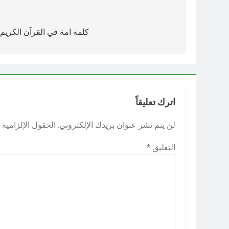
تصفّح
المقالات
كلمة امة في القرآن الكريم (و
اترك تعليقاً
لن يتم نشر عنوان بريدك الإلكتروني.
الحقول الإلزامية م
التعليق
*