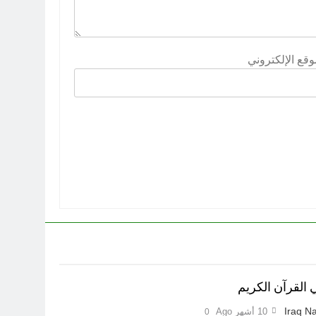
وقع الإلكتروني
 القرآن الكريم
Iraq Na
10 أشهر Ago
0