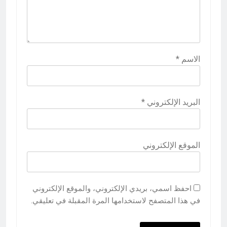
الاسم
*
البريد الإلكتروني
*
الموقع الإلكتروني
احفظ اسمي، بريدي الإلكتروني، والموقع الإلكتروني
في هذا المتصفح لاستخدامها المرة المقبلة في تعليقي.