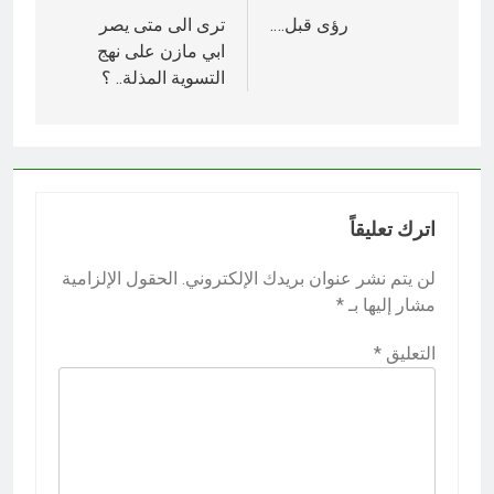
المقالات
رؤى قبل….
ترى الى متى يصر
ابي مازن على نهج
التسوية المذلة.. ؟
اترك تعليقاً
لن يتم نشر عنوان بريدك الإلكتروني.
الحقول الإلزامية
مشار إليها بـ
*
التعليق
*