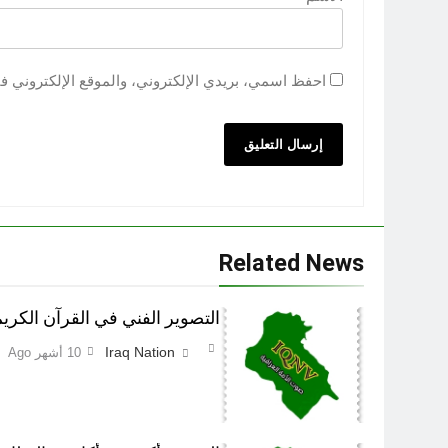
احفظ اسمي، بريدي الإلكتروني، والموقع الإلكتروني ف
Related News
التصوير الفني في القرآن الكري
Iraq Nation
10 أشهر Ago