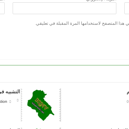
ي هذا المتصفح لاستخدامها المرة المقبلة في تعليقي.
م
التشبيه في
tion
0