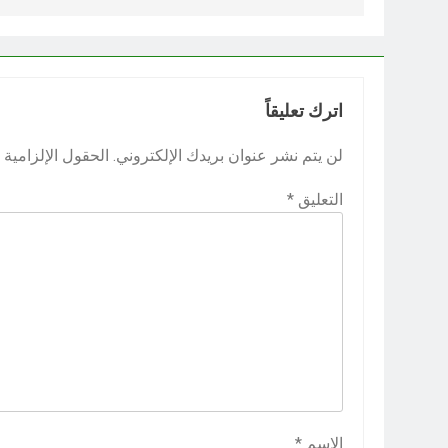
اترك تعليقاً
لن يتم نشر عنوان بريدك الإلكتروني.
الحقول الإلزامية م
التعليق
*
الاسم
*