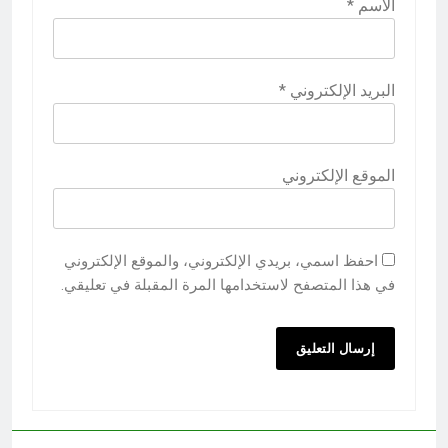
الاسم
*
البريد الإلكتروني
*
الموقع الإلكتروني
احفظ اسمي، بريدي الإلكتروني، والموقع الإلكتروني
في هذا المتصفح لاستخدامها المرة المقبلة في تعليقي.