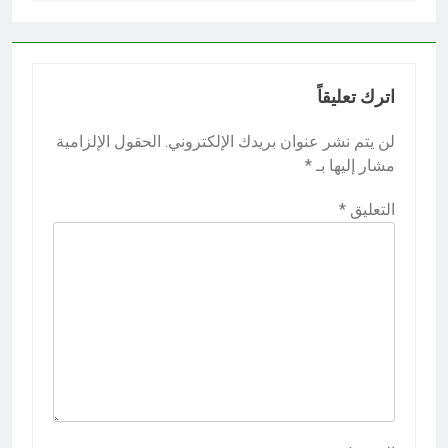
اترك تعليقاً
لن يتم نشر عنوان بريدك الإلكتروني.
الحقول الإلزامية
مشار إليها بـ
*
التعليق
*