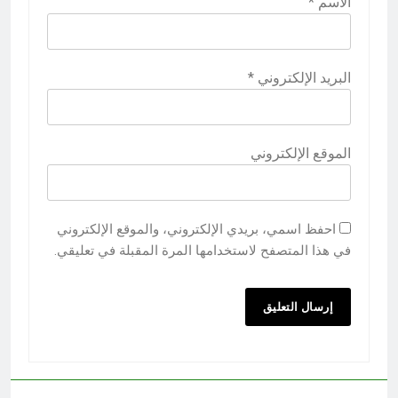
الاسم
*
البريد الإلكتروني
*
الموقع الإلكتروني
احفظ اسمي، بريدي الإلكتروني، والموقع الإلكتروني
في هذا المتصفح لاستخدامها المرة المقبلة في تعليقي.