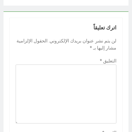
اترك تعليقاً
لن يتم نشر عنوان بريدك الإلكتروني.
الحقول الإلزامية
مشار إليها بـ
*
التعليق
*