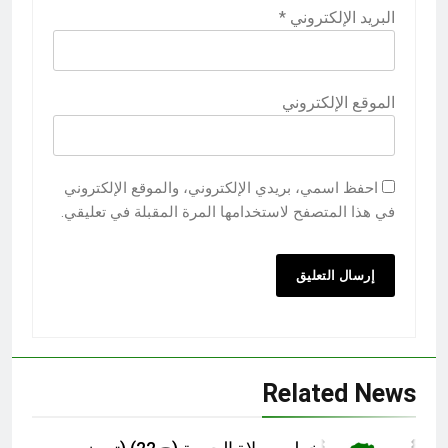
البريد الإلكتروني
*
الموقع الإلكتروني
احفظ اسمي، بريدي الإلكتروني، والموقع الإلكتروني
في هذا المتصفح لاستخدامها المرة المقبلة في تعليقي.
Related News