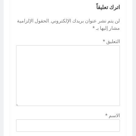
اترك تعليقاً
لن يتم نشر عنوان بريدك الإلكتروني.
الحقول الإلزامية
مشار إليها بـ
*
التعليق
*
الاسم
*