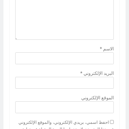
الاسم
*
البريد الإلكتروني
*
الموقع الإلكتروني
احفظ اسمي، بريدي الإلكتروني، والموقع الإلكتروني