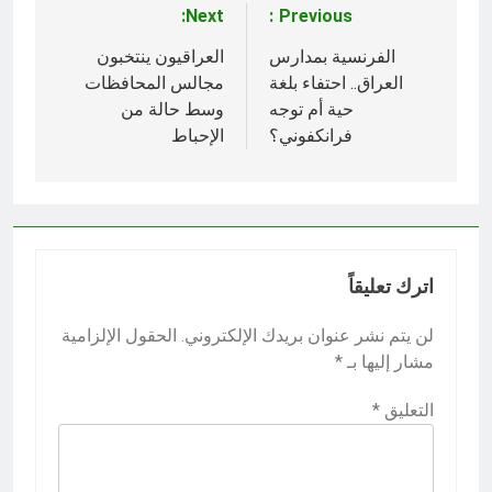
Next:
Previous:
تصفّح
المقالات
الفرنسية بمدارس
العراقيون ينتخبون
العراق.. احتفاء بلغة
مجالس المحافظات
حية أم توجه
وسط حالة من
فرانكفوني؟
الإحباط
اترك تعليقاً
لن يتم نشر عنوان بريدك الإلكتروني.
الحقول الإلزامية
مشار إليها بـ
*
التعليق
*