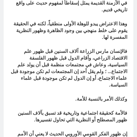
في الأزمنة القديمة يمثل إسقاطاً لمفهوم حديث على واقع
تاريخي قديم.
وهذا الاعتراض يبدو للوهلة الأولى منطقياً، لكنه في الحقيقة
يقوم على خلط منهجي بين وجود الظاهرة وظهور النظرية
المفسرة لها.
فالإنسان مارس الزراعة آلاف السنين قبل ظهور علم
الاقتصاد الزراعي، وأقام الدول قبل ظهور الفلسفة
السياسية، وعاش في مجتمعات منظمة قبل أن يولد علم
الاجتماع… ؛ ولم يقل أحد إن المجتمعات لم تكن موجودة قبل
علماء الاجتماع، أو إن الدول لم تكن موجودة قبل علماء
السياسة.
وكذلك الأمر بالنسبة للأمة.
فالأمة كحقيقة اجتماعية وتاريخية قد تسبق بآلاف السنين
ظهور المصطلح أو النظرية التي تحاول تفسيرها.
إن ظهور الفكر القومي الأوروبي الحديث لا يعني أن الأمم