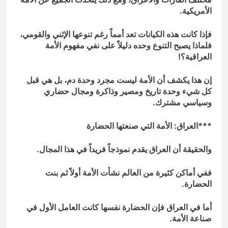
الأمريكية.
فإذا كانت هذه الكيانات تعد أمماً رغم تنوعها الإثني والقومي،
فلماذا يصبح التنوع وحده دليلاً على نفي مفهوم الأمة
العراقية؟
!
إن هذا يكشف أن الأمة ليست مجرد وحدة دم، بل هي قبل
كل شيء وحدة تاريخ ومصير وذاكرة ومجال حضاري
وسياسي مشترك.
***
العراق: الأمة التي صنعتها الحضارة
والحقيقة أن العراق يقدم نموذجاً فريداً في هذا المجال.
ففي أماكن كثيرة من العالم نشأت الأمة أولاً ثم بنت
الحضارة.
أما في العراق فإن الحضارة نفسها كانت العامل الأول في
صناعة الأمة.