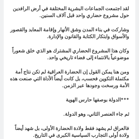
لقد اجتمعت الجماعات البشرية المختلفة في أرض الرافدين
حول مشروع حضاري واحد قبل آلاف السنين.
وشاركت في بناء المدن وشق الأنهار وإقامة المعابد والقصور
والأسواق وابتكار الكتابة والقانون والإدارة.
وكان هذا المشروع الحضاري المشترك هو الذي خلق شعوراً
موضوعياً بالانتماء إلى فضاء تاريخي واحد.
ومن هنا يمكن القول إن الحضارة العراقية لم تكن نتاج أمة
مكتملة التكوين فحسب، بل كانت أيضاً الأداة التي صنعت هذه
الأمة ورسخت وجودها عبر الزمن.
***
الدولة بوصفها حارس الهوية
ثم جاء العنصر الثاني، وهو الدولة.
فالعراق لم يشهد فقط ولادة الحضارة الأولى، بل شهد أيضاً
ولادة أولى التجارب السياسية الكبرى في التاريخ.