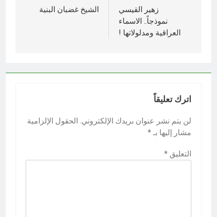
المقالات
زهير القيسي
الشيخ غضبان البنية
نموذجاً.. الاسماء
العراقية ومدلولاتها !
اترك تعليقاً
لن يتم نشر عنوان بريدك الإلكتروني.
الحقول الإلزامية
مشار إليها بـ
*
التعليق
*