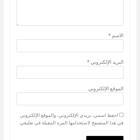
الاسم
*
البريد الإلكتروني
*
الموقع الإلكتروني
احفظ اسمي، بريدي الإلكتروني، والموقع الإلكتروني
في هذا المتصفح لاستخدامها المرة المقبلة في تعليقي.