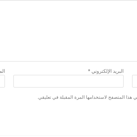
البريد الإلكتروني
*
الم
ي هذا المتصفح لاستخدامها المرة المقبلة في تعليقي.