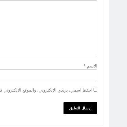
الاسم
*
احفظ اسمي، بريدي الإلكتروني، والموقع الإلكتروني ف