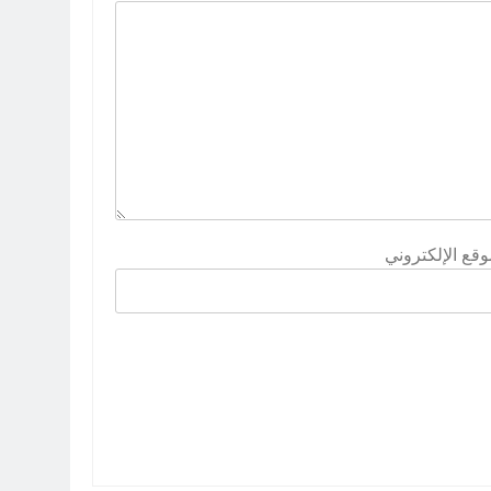
وقع الإلكتروني