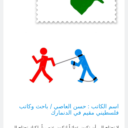
والسياسيّة للأتفاق الإطاري
7 ساعات Ago
قراءة تحليليّة في الأبعاد القانونيّة
والسياسيّة للأتفاق الإطاري
7 ساعات Ago
اسم الكاتب : حسن العاصي / باحث وكاتب
فلسطيني مقيم في الدنمارك
لا تحتاج إلى أن تكون عدائياً لتكون عنصرياً، لكنك تحتاج إلى