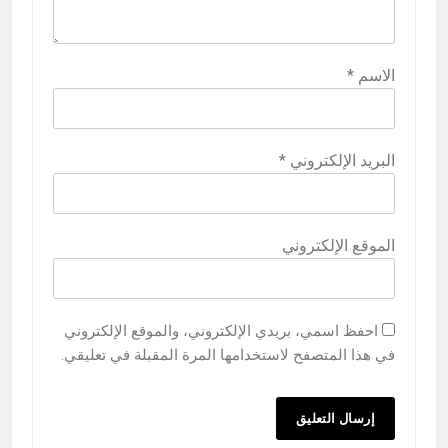
الاسم
*
البريد الإلكتروني
*
الموقع الإلكتروني
احفظ اسمي، بريدي الإلكتروني، والموقع الإلكتروني
في هذا المتصفح لاستخدامها المرة المقبلة في تعليقي.