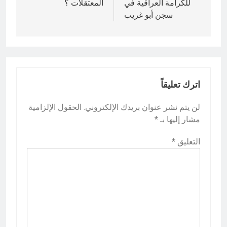
للكرامة العراقية في
المعتقلات ؟
سجن أبو غريب
اترك تعليقاً
لن يتم نشر عنوان بريدك الإلكتروني.
الحقول الإلزامية
مشار إليها بـ
*
التعليق
*