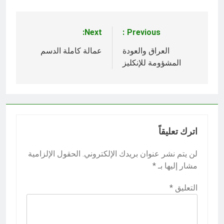
Next:
Previous:
تصفّح
المقالات
العراق والعودة
عمالة كاملة الدسم
المشؤومة للإنكليز
اترك تعليقاً
لن يتم نشر عنوان بريدك الإلكتروني.
الحقول الإلزامية
مشار إليها بـ
*
التعليق
*