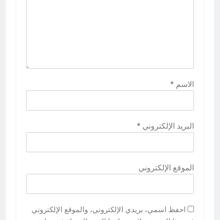
الاسم
*
البريد الإلكتروني
*
الموقع الإلكتروني
احفظ اسمي، بريدي الإلكتروني، والموقع الإلكتروني