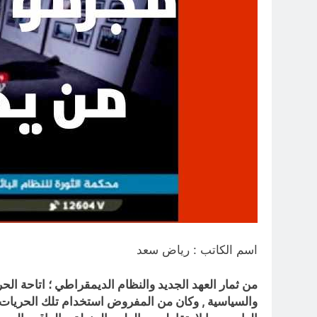
اسم الكاتب : رياض سعد
من ثمار العهد الجديد والنظام الديمقراطي ؛ اتاحة ال
والسياسية , وكان من المفروض استخدام تلك الحريات وا