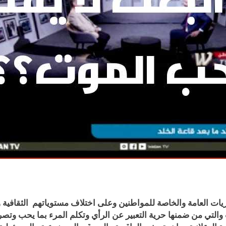
حريات العامة والخاصة للمواطنين وعلى اختلاف مستوياتهم الثقافية
لتي من ضمنها حرية التعبير عن الرأي وتكلم المرء بما يحب وتصريح