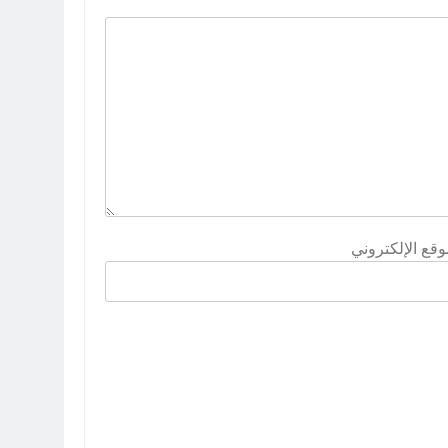
وقع الإلكتروني