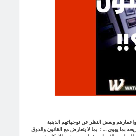
 واعمارهم وبغض النظر عن توجهاتهم الدينية
ه بما يهوى … ؛ بما لا يتعارض مع القانون والذوق