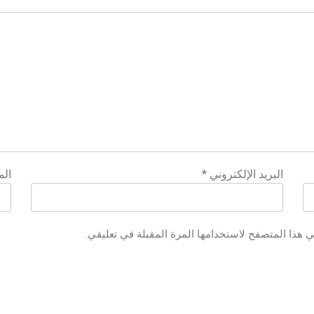
البريد الإلكتروني
*
الم
ي هذا المتصفح لاستخدامها المرة المقبلة في تعليقي.