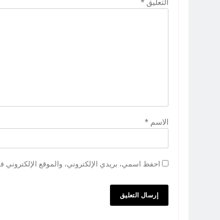
التعليق
*
الاسم
*
احفظ اسمي، بريدي الإلكتروني، والموقع الإلكتروني ف