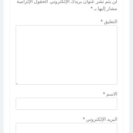
لن يتم نشر عنوان بريدك الإلكتروني.
الحقول الإلزامية
مشار إليها بـ
*
التعليق
*
الاسم
*
البريد الإلكتروني
*