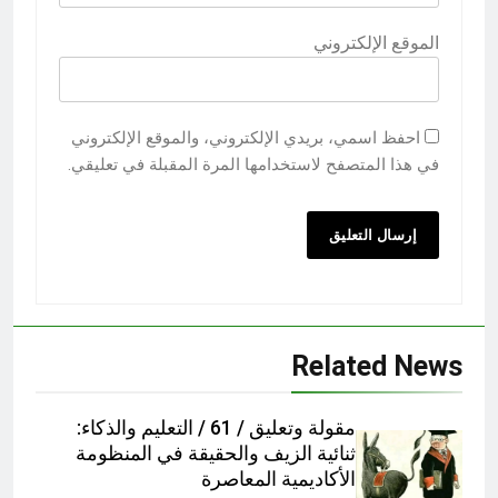
الموقع الإلكتروني
احفظ اسمي، بريدي الإلكتروني، والموقع الإلكتروني
في هذا المتصفح لاستخدامها المرة المقبلة في تعليقي.
Related News
مقولة وتعليق / 61 / التعليم والذكاء:
ثنائية الزيف والحقيقة في المنظومة
الأكاديمية المعاصرة