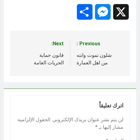
Share
Messenger
X
Next:
Previous:
تصفّح
المقالات
شلون تموت وانته
قانون حماية
من اهل العمارة
الحريات العامة
اترك تعليقاً
لن يتم نشر عنوان بريدك الإلكتروني.
الحقول الإلزامية
مشار إليها بـ
*