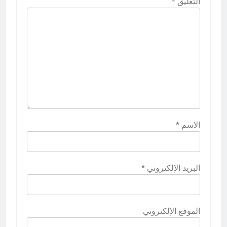
التعليق
*
الاسم
*
البريد الإلكتروني
*
الموقع الإلكتروني