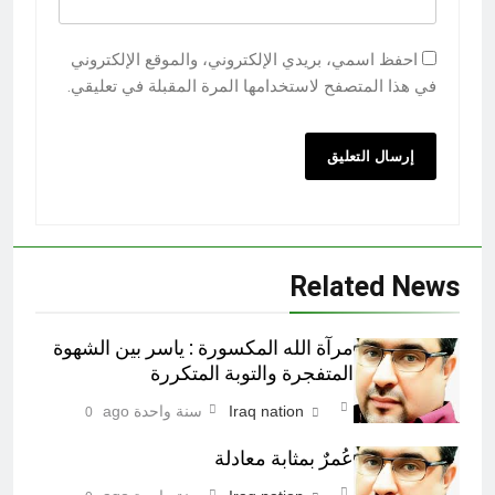
احفظ اسمي، بريدي الإلكتروني، والموقع الإلكتروني
في هذا المتصفح لاستخدامها المرة المقبلة في تعليقي.
Related News
مرآة الله المكسورة : ياسر بين الشهوة
المتفجرة والتوبة المتكررة
Iraq nation
سنة واحدة ago
0
عُمرٌ بمثابة معادلة