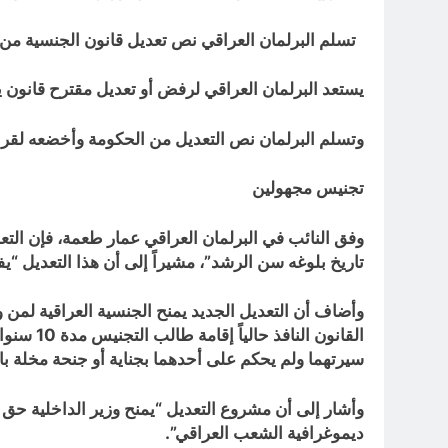
تسلم البرلمان العراقي نص تعديل قانون الجنسية من 
يستعد البرلمان العراقي لرفض أو تعديل مقترح قانون ي
وتسلم البرلمان نص التعديل من الحكومة وأخضعه لقرا
تجنيس مجهولين
وفق النائب في البرلمان العراقي عمار طعمة، فإن التعدي
تاريخ بلوغه سن الرشد”، مشيراً إلى أن هذا التعديل “
وأضاف أن التعديل الجديد يمنح الجنسية العراقية لمن 
سيرتهما ولم يحكم على أحدهما بجناية أو جنحة مخلة ب
وأشار إلى أن مشروع التعديل “يمنح وزير الداخلية حق ق
ديموغرافية الشعب العراقي”.