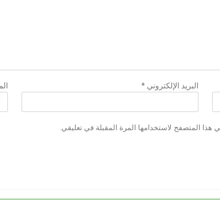
البريد الإلكتروني
*
الم
ي هذا المتصفح لاستخدامها المرة المقبلة في تعليقي.