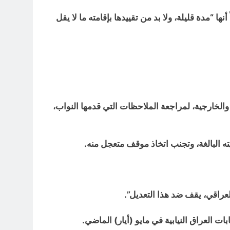
 “مدة قليلة، ولا بد من تقييدها بإقامته ما لا يقل
والخارجية، لمراجعة الملاحظات التي قدمها النواب،
ه البالغة، وتجنب اتخاذ موقف متعجل منه.
عراقي، يقف ضد هذا التعديل”.
ت العراق النيابية في مايو (أيار) الماضي.