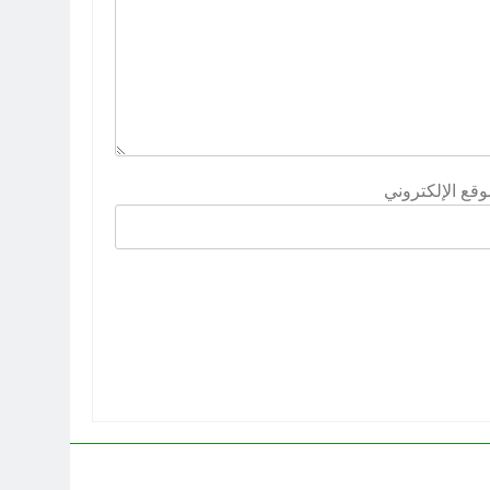
وقع الإلكتروني