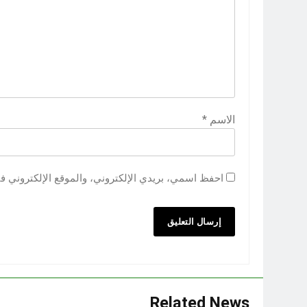
الاسم
*
احفظ اسمي، بريدي الإلكتروني، والموقع الإلكتروني ف
Related News