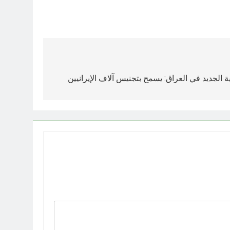
لجديد في العراق: يسمح بتجنيس آلاف الإيرانيين