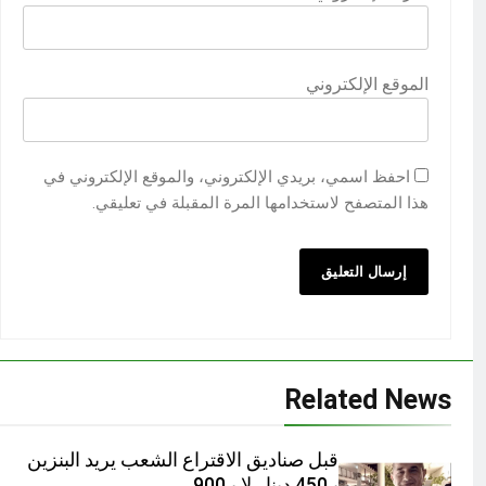
الموقع الإلكتروني
احفظ اسمي، بريدي الإلكتروني، والموقع الإلكتروني في
هذا المتصفح لاستخدامها المرة المقبلة في تعليقي.
Related News
قبل صناديق الاقتراع الشعب يريد البنزين
بـ450 دينار لا بـ900