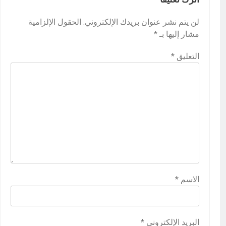
لن يتم نشر عنوان بريدك الإلكتروني.
الحقول الإلزامية
مشار إليها بـ
*
التعليق
*
الاسم
*
البريد الإلكتروني
*