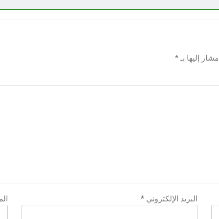
شار إليها بـ
*
البريد الإلكتروني
*
الم