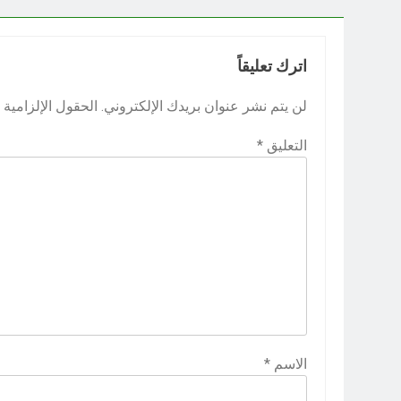
اترك تعليقاً
لن يتم نشر عنوان بريدك الإلكتروني.
الحقول الإلزامية م
التعليق
*
الاسم
*