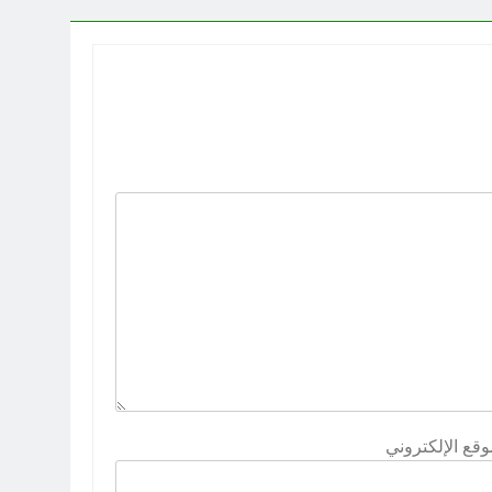
وقع الإلكتروني