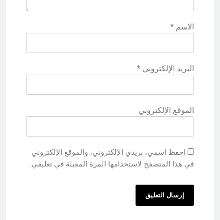
الاسم
*
البريد الإلكتروني
*
الموقع الإلكتروني
احفظ اسمي، بريدي الإلكتروني، والموقع الإلكتروني
في هذا المتصفح لاستخدامها المرة المقبلة في تعليقي.