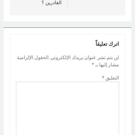
الغادرين ؟
اترك تعليقاً
لن يتم نشر عنوان بريدك الإلكتروني.
الحقول الإلزامية
مشار إليها بـ
*
التعليق
*