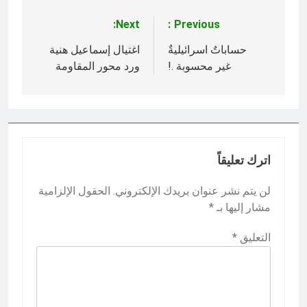
Next:
Previous:
تصفّح
المقالات
حساباتٌ اسرائيليةٌ
اغتيال إسماعيل هنية
غير محسوبة .!
ورد محور المقاومة
اترك تعليقاً
لن يتم نشر عنوان بريدك الإلكتروني.
الحقول الإلزامية
مشار إليها بـ
*
التعليق
*