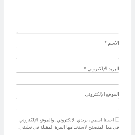
الاسم
*
البريد الإلكتروني
*
الموقع الإلكتروني
احفظ اسمي، بريدي الإلكتروني، والموقع الإلكتروني
في هذا المتصفح لاستخدامها المرة المقبلة في تعليقي.