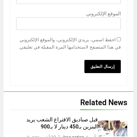
الموقع الإلكتروني
احفظ اسمي، بريدي الإلكتروني، والموقع الإلكتروني
في هذا المتصفح لاستخدامها المرة المقبلة في تعليقي.
Related News
قبل صناديق الاقتراع الشعب يريد
البنزين بـ450 دينار لا بـ900