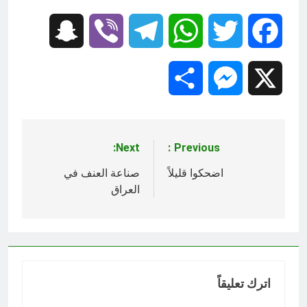
Snapchat
Viber
Telegram
WhatsApp
Twitter
Facebook
Share
Messenger
X
Next:
Previous:
تصفّح
المقالات
اضحكوا قليلاً
صناعة العنف في
العراق
اترك تعليقاً