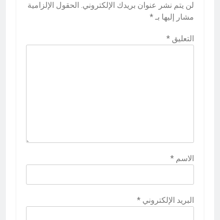
لن يتم نشر عنوان بريدك الإلكتروني.
الحقول الإلزامية
مشار إليها بـ
*
التعليق
*
الاسم
*
البريد الإلكتروني
*